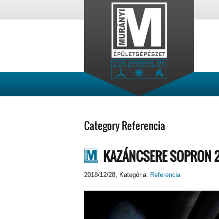
Category Referencia
KAZÁNCSERE SOPRON 
2018/12/28
, Kategória:
Referencia