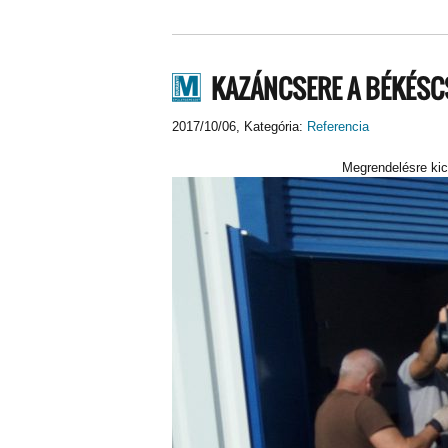
KAZÁNCSERE A BÉKÉS
2017/10/06
, Kategória:
Referencia
Megrendelésre kic