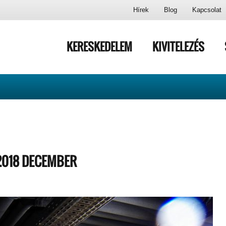
Hírek
Blog
Kapcsolat
KERESKEDELEM
KIVITELEZÉS
2018 DECEMBER