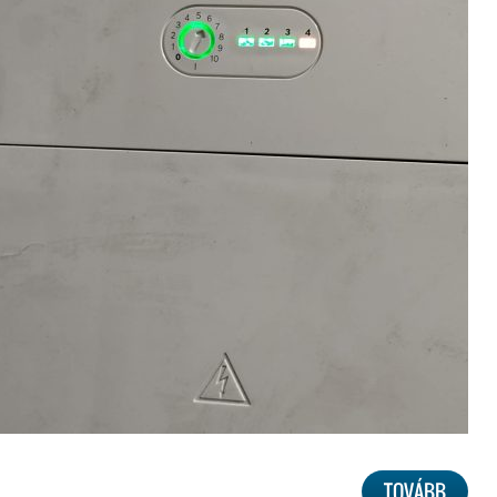
TOVÁBB