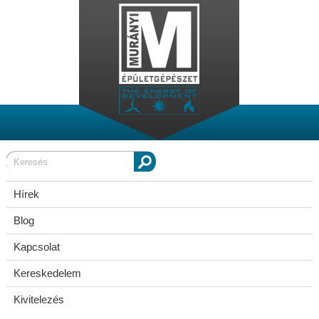
Hírek
Blog
Kapcsolat
Kereskedelem
Kivitelezés