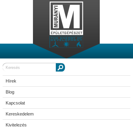
Hírek
Blog
Kapcsolat
Kereskedelem
Kivitelezés