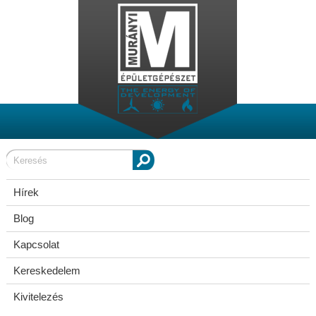
Hírek
Blog
Kapcsolat
Kereskedelem
Kivitelezés